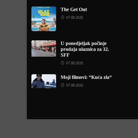
The Get Out
07.08.2026.
U ponedjeljak počinje
prodaja ulaznica za 32.
SFF
07.08.2026.
Moji filmovi: “Kuća zla“
07.08.2026.