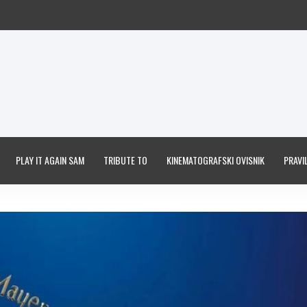
PLAY IT AGAIN SAM
TRIBUTE TO
KINEMATOGRAFSKI OVISNIK
PRAVIL