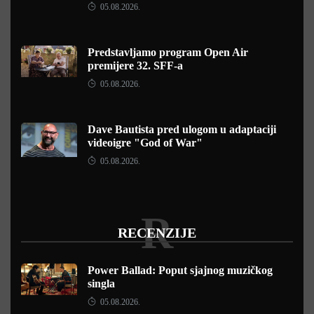
05.08.2026.
Predstavljamo program Open Air
premijere 32. SFF-a
05.08.2026.
Dave Bautista pred ulogom u adaptaciji
videoigre "God of War"
05.08.2026.
R
RECENZIJE
Power Ballad: Poput sjajnog muzičkog
singla
05.08.2026.