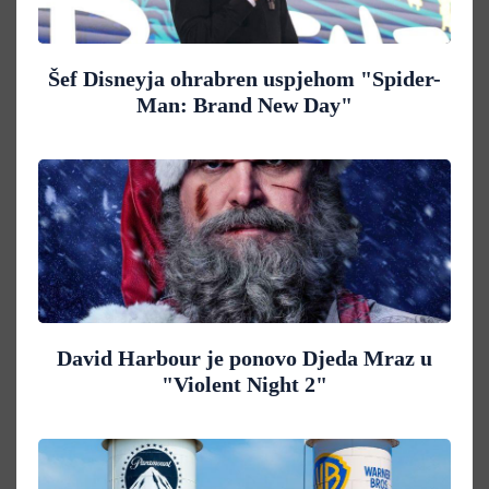
Šef Disneyja ohrabren uspjehom "Spider-
Man: Brand New Day"
David Harbour je ponovo Djeda Mraz u
"Violent Night 2"