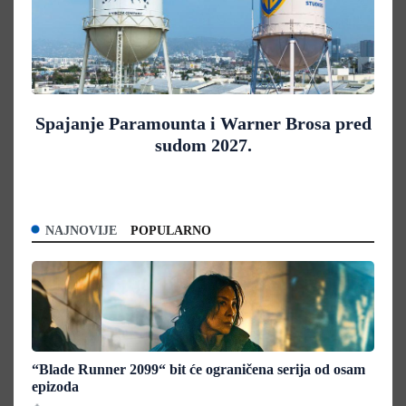
Spajanje Paramounta i Warner Brosa pred
sudom 2027.
NAJNOVIJE
POPULARNO
“Blade Runner 2099“ bit će ograničena serija od osam
epizoda