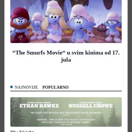
“The Smurfs Movie“ u svim kinima od 17.
jula
NAJNOVIJE
POPULARNO