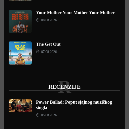
Your Mother Your Mother Your Mother
08.08.2026.
The Get Out
07.08.2026.
R
RECENZIJE
Power Ballad: Poput sjajnog muzičkog
singla
05.08.2026.