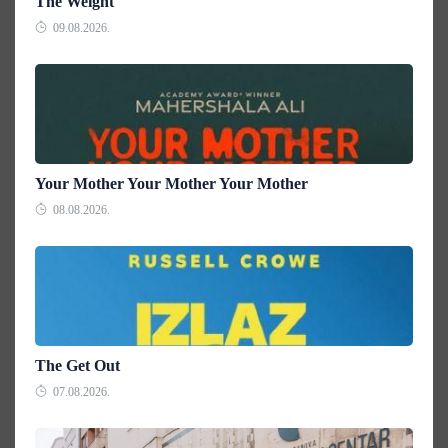
The Weight
09.08.2026.
Your Mother Your Mother Your Mother
08.08.2026.
The Get Out
07.08.2026.