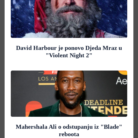
David Harbour je ponovo Djeda Mraz u
"Violent Night 2"
Mahershala Ali o odstupanju iz "Blade"
reboota