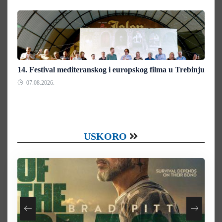
14. Festival mediteranskog i europskog filma u Trebinju
07.08.2026.
USKORO