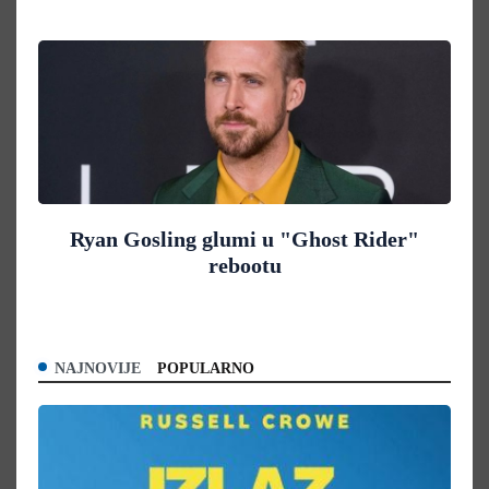
Ryan Gosling glumi u "Ghost Rider"
rebootu
NAJNOVIJE
POPULARNO