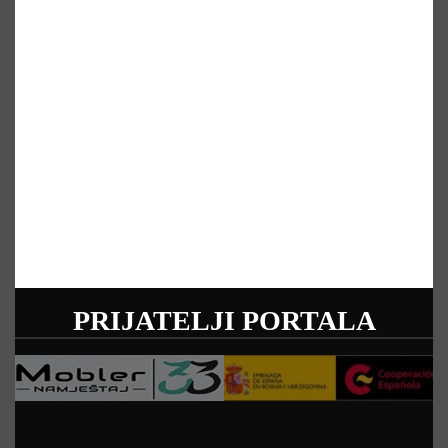
PRIJATELJI PORTALA