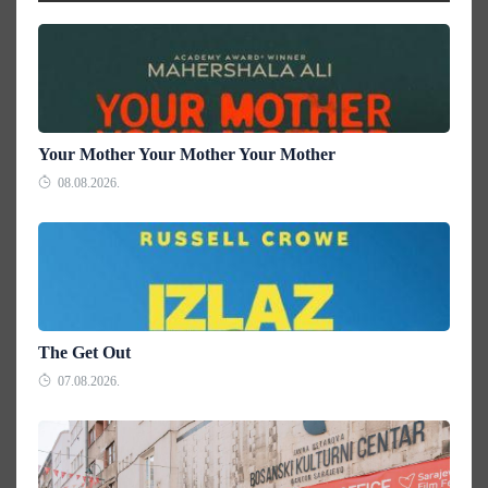
Your Mother Your Mother Your Mother
08.08.2026.
The Get Out
07.08.2026.