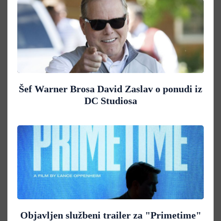
Šef Warner Brosa David Zaslav o ponudi iz
DC Studiosa
Objavljen službeni trailer za "Primetime"