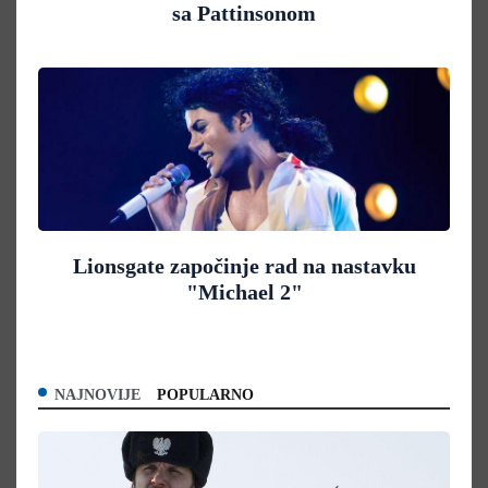
sa Pattinsonom
Lionsgate započinje rad na nastavku
"Michael 2"
NAJNOVIJE
POPULARNO