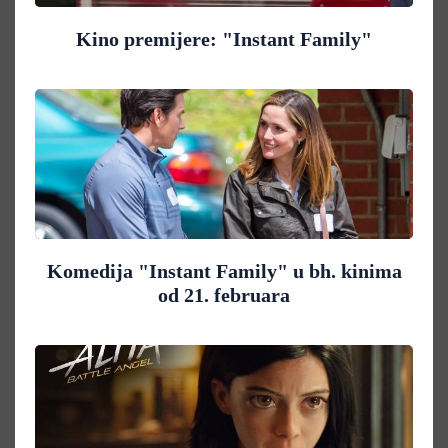
Kino premijere: "Instant Family"
Komedija "Instant Family" u bh. kinima
od 21. februara