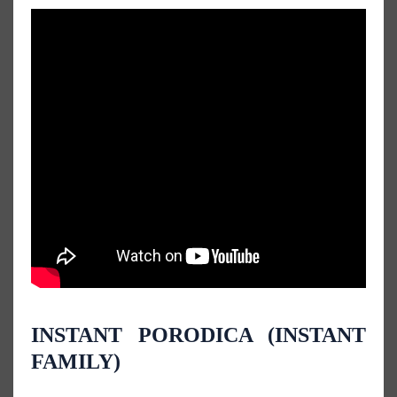
INSTANT PORODICA (INSTANT
FAMILY)