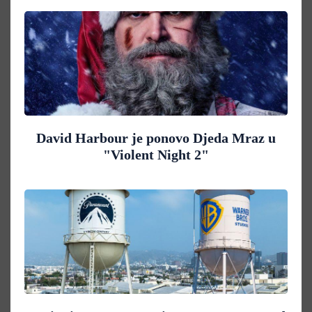
David Harbour je ponovo Djeda Mraz u
"Violent Night 2"