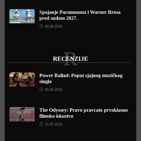
Spajanje Paramounta i Warner Brosa
pred sudom 2027.
06.08.2026.
R
RECENZIJE
Power Ballad: Poput sjajnog muzičkog
singla
05.08.2026.
The Odyssey: Pravo pravcato prvoklasno
filmsko iskustvo
21.07.2026.