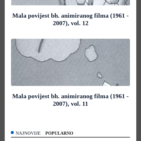
Mala povijest bh. animiranog filma (1961 -
2007), vol. 12
Mala povijest bh. animiranog filma (1961 -
2007), vol. 11
NAJNOVIJE
POPULARNO