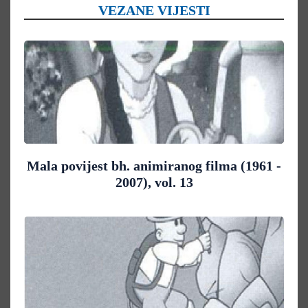
VEZANE VIJESTI
Mala povijest bh. animiranog filma (1961 -
2007), vol. 13