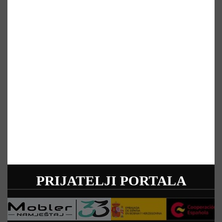
PRIJATELJI PORTALA