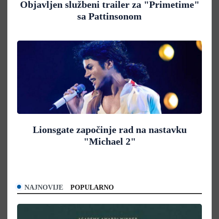
Objavljen službeni trailer za "Primetime"
sa Pattinsonom
Lionsgate započinje rad na nastavku
"Michael 2"
NAJNOVIJE
POPULARNO