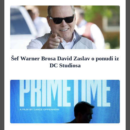
Šef Warner Brosa David Zaslav o ponudi iz
DC Studiosa