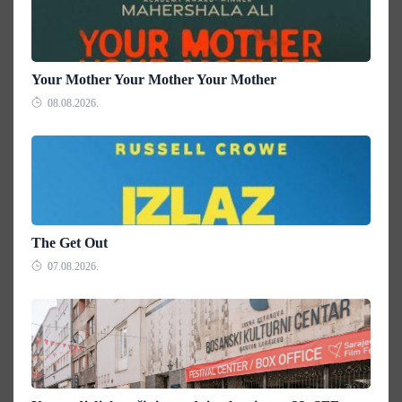
Your Mother Your Mother Your Mother
08.08.2026.
The Get Out
07.08.2026.