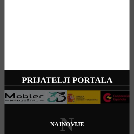
PRIJATELJI PORTALA
N
NAJNOVIJE