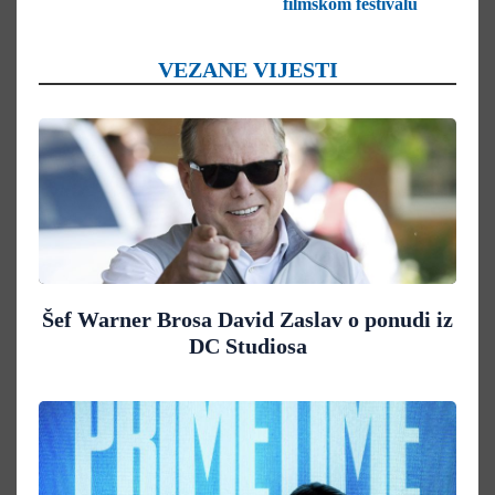
filmskom festivalu
VEZANE VIJESTI
Šef Warner Brosa David Zaslav o ponudi iz
DC Studiosa