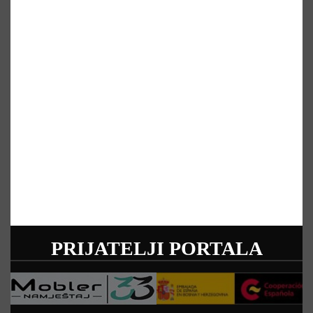
PRIJATELJI PORTALA