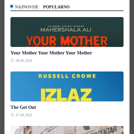
NAJNOVIJE
POPULARNO
Your Mother Your Mother Your Mother
08.08.2026.
The Get Out
07.08.2026.