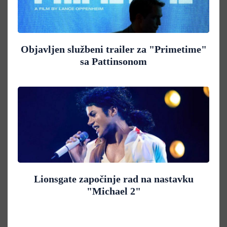
Objavljen službeni trailer za "Primetime"
sa Pattinsonom
Lionsgate započinje rad na nastavku
"Michael 2"