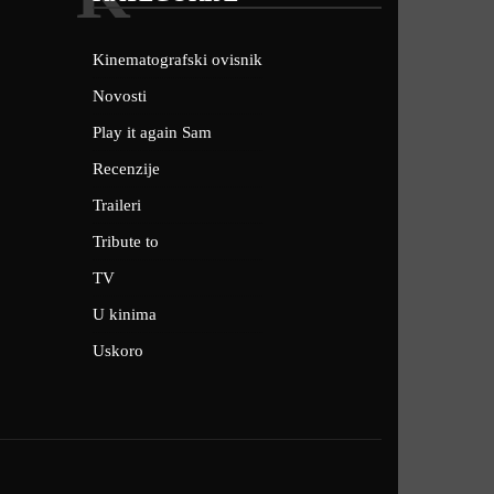
Kinematografski ovisnik
Novosti
Play it again Sam
Recenzije
Traileri
Tribute to
TV
U kinima
Uskoro