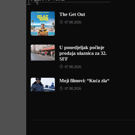
The Get Out
07.08.2026.
U ponedjeljak počinje
prodaja ulaznica za 32.
SFF
07.08.2026.
Moji filmovi: “Kuća zla“
07.08.2026.