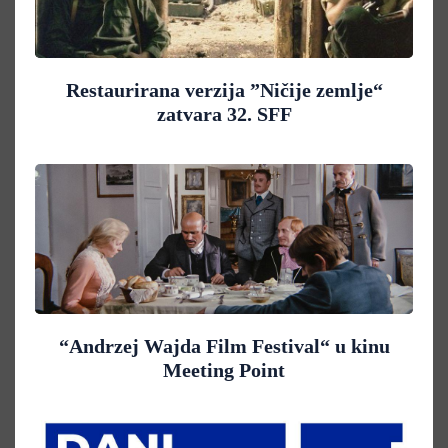
Restaurirana verzija ”Ničije zemlje“
zatvara 32. SFF
“Andrzej Wajda Film Festival“ u kinu
Meeting Point