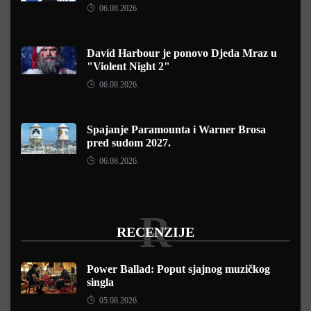
06.08.2026.
David Harbour je ponovo Djeda Mraz u
"Violent Night 2"
06.08.2026.
Spajanje Paramounta i Warner Brosa
pred sudom 2027.
06.08.2026.
R
RECENZIJE
Power Ballad: Poput sjajnog muzičkog
singla
05.08.2026.