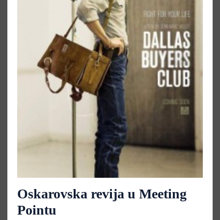
Oskarovska revija u Meeting
Pointu