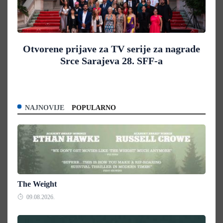
Otvorene prijave za TV serije za nagrade
Srce Sarajeva 28. SFF-a
NAJNOVIJE
POPULARNO
The Weight
09.08.2026.