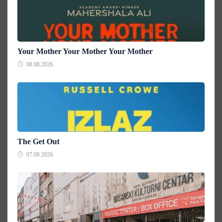
Your Mother Your Mother Your Mother
08.08.2026.
The Get Out
07.08.2026.