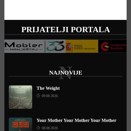
PRIJATELJI PORTALA
N
NAJNOVIJE
The Weight
09.08.2026.
Your Mother Your Mother Your Mother
08.08.2026.