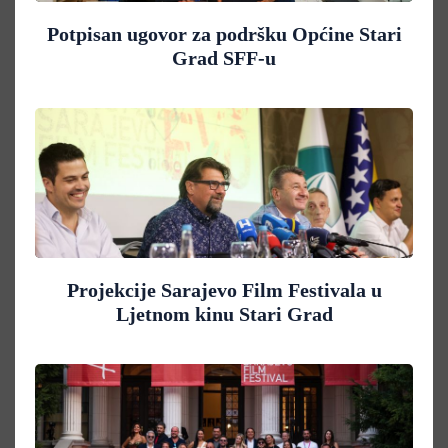
Potpisan ugovor za podršku Općine Stari
Grad SFF-u
Projekcije Sarajevo Film Festivala u
Ljetnom kinu Stari Grad