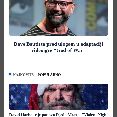
Dave Bautista pred ulogom u adaptaciji
videoigre "God of War"
NAJNOVIJE
POPULARNO
David Harbour je ponovo Djeda Mraz u "Violent Night