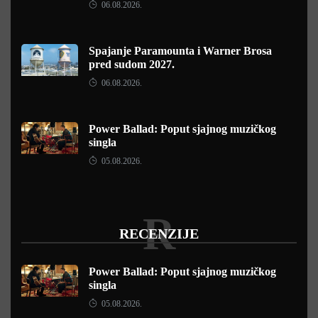
06.08.2026.
Spajanje Paramounta i Warner Brosa
pred sudom 2027.
06.08.2026.
Power Ballad: Poput sjajnog muzičkog
singla
05.08.2026.
R
RECENZIJE
Power Ballad: Poput sjajnog muzičkog
singla
05.08.2026.