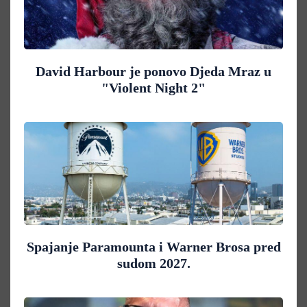
David Harbour je ponovo Djeda Mraz u
"Violent Night 2"
Spajanje Paramounta i Warner Brosa pred
sudom 2027.