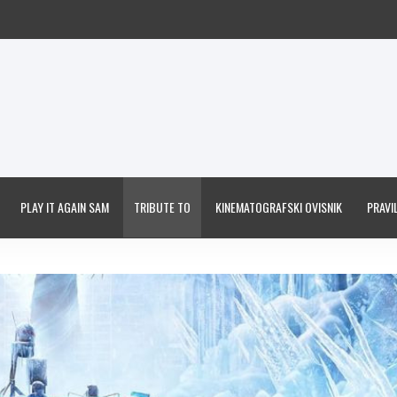
PLAY IT AGAIN SAM
TRIBUTE TO
KINEMATOGRAFSKI OVISNIK
PRAVIL