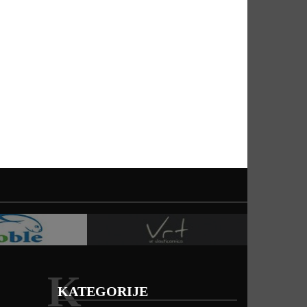
K
KATEGORIJE