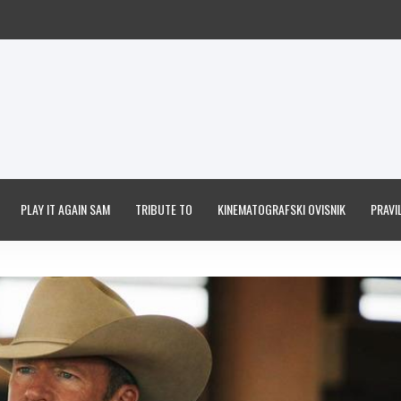
PLAY IT AGAIN SAM
TRIBUTE TO
KINEMATOGRAFSKI OVISNIK
PRAVIL