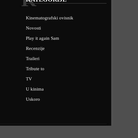
Kinematografski ovisnik
Novosti
Play it again Sam
Recenzije
Traileri
Tribute to
TV
U kinima
Uskoro