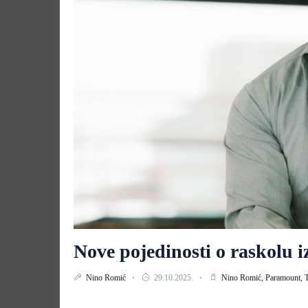
Nove pojedinosti o raskolu
Nino Romić
29.10.2025.
Nino Romić,
Paramount,