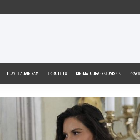
PLAY IT AGAIN SAM
TRIBUTE TO
KINEMATOGRAFSKI OVISNIK
PRAVIL