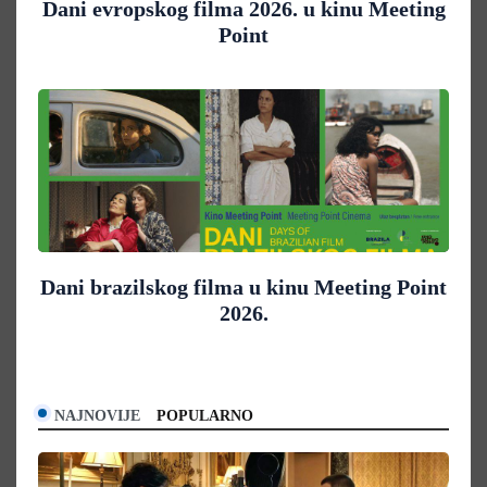
Dani evropskog filma 2026. u kinu Meeting
Point
Dani brazilskog filma u kinu Meeting Point
2026.
NAJNOVIJE
POPULARNO