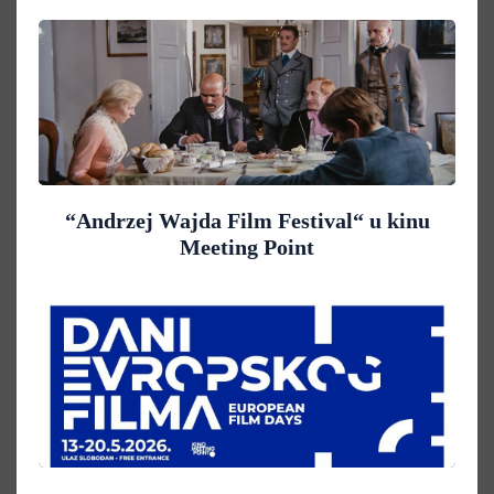
“Andrzej Wajda Film Festival“ u kinu
Meeting Point