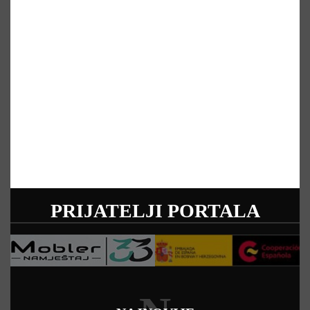
PRIJATELJI PORTALA