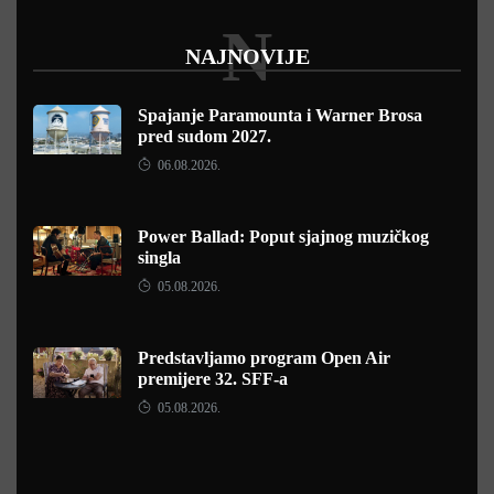
N
NAJNOVIJE
Spajanje Paramounta i Warner Brosa
pred sudom 2027.
06.08.2026.
Power Ballad: Poput sjajnog muzičkog
singla
05.08.2026.
Predstavljamo program Open Air
premijere 32. SFF-a
05.08.2026.