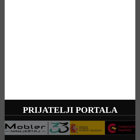
PRIJATELJI PORTALA