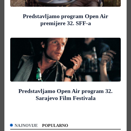
Predstavljamo program Open Air
premijere 32. SFF-a
Predstavljamo Open Air program 32.
Sarajevo Film Festivala
NAJNOVIJE
POPULARNO