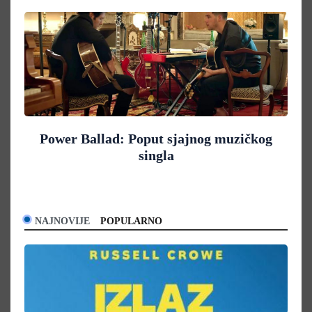
Power Ballad: Poput sjajnog muzičkog
singla
NAJNOVIJE
POPULARNO