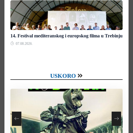
14. Festival mediteranskog i europskog filma u Trebinju
07.08.2026.
USKORO