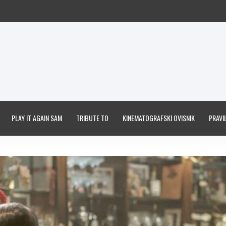
PLAY IT AGAIN SAM
TRIBUTE TO
KINEMATOGRAFSKI OVISNIK
PRAVIL