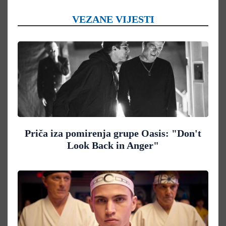
VEZANE VIJESTI
Priča iza pomirenja grupe Oasis: "Don't
Look Back in Anger"