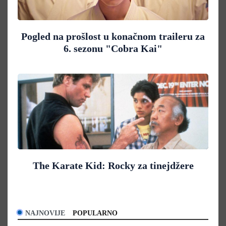
Pogled na prošlost u konačnom traileru za
6. sezonu "Cobra Kai"
The Karate Kid: Rocky za tinejdžere
NAJNOVIJE
POPULARNO