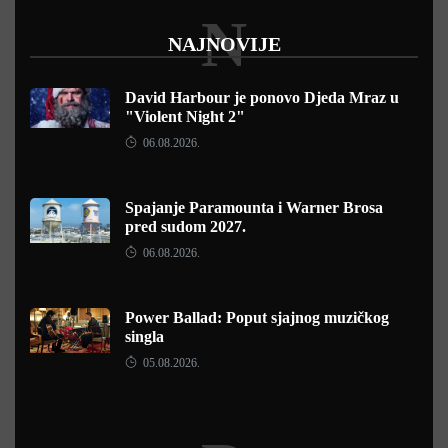
N
NAJNOVIJE
David Harbour je ponovo Djeda Mraz u
"Violent Night 2"
06.08.2026.
Spajanje Paramounta i Warner Brosa
pred sudom 2027.
06.08.2026.
Power Ballad: Poput sjajnog muzičkog
singla
05.08.2026.