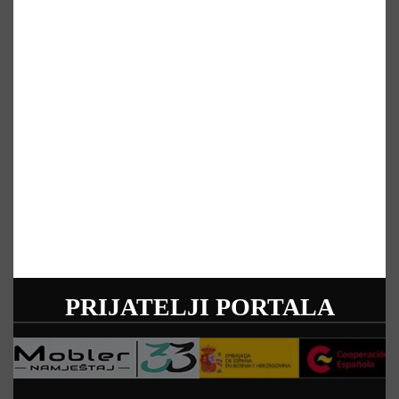
PRIJATELJI PORTALA