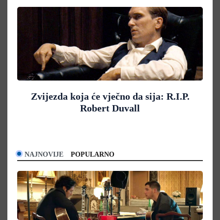
Zvijezda koja će vječno da sija: R.I.P.
Robert Duvall
NAJNOVIJE
POPULARNO