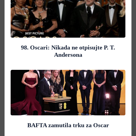
98. Oscari: Nikada ne otpisujte P. T.
Andersona
BAFTA zamutila trku za Oscar