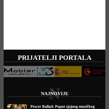
PRIJATELJI PORTALA
N
NAJNOVIJE
Power Ballad: Poput sjajnog muzičkog