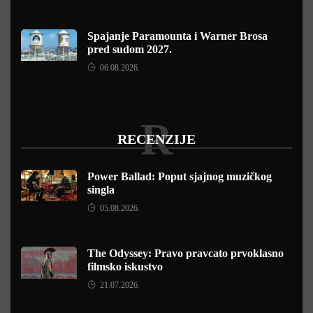
Spajanje Paramounta i Warner Brosa
pred sudom 2027.
06.08.2026.
R
RECENZIJE
Power Ballad: Poput sjajnog muzičkog
singla
05.08.2026.
The Odyssey: Pravo pravcato prvoklasno
filmsko iskustvo
21.07.2026.