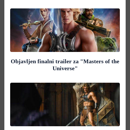
Objavljen finalni trailer za "Masters of the
Universe"