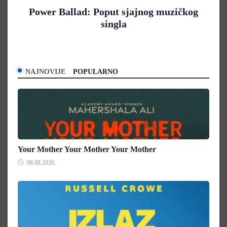
Power Ballad: Poput sjajnog muzičkog
singla
NAJNOVIJE
POPULARNO
Your Mother Your Mother Your Mother
08.08.2026.