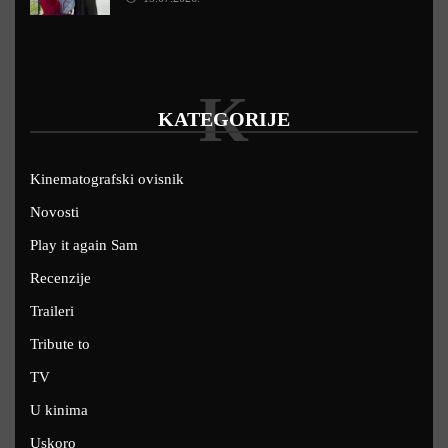
K
KATEGORIJE
Kinematografski ovisnik
Novosti
Play it again Sam
Recenzije
Traileri
Tribute to
TV
U kinima
Uskoro