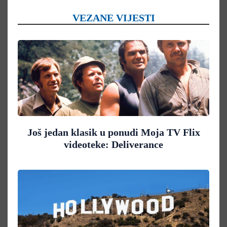
VEZANE VIJESTI
Još jedan klasik u ponudi Moja TV Flix
videoteke: Deliverance