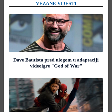
VEZANE VIJESTI
Dave Bautista pred ulogom u adaptaciji
videoigre "God of War"