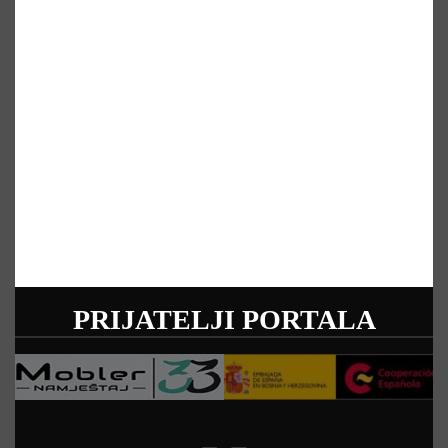
PRIJATELJI PORTALA