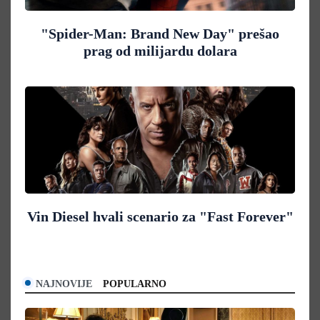
"Spider-Man: Brand New Day" prešao
prag od milijardu dolara
Vin Diesel hvali scenario za "Fast Forever"
NAJNOVIJE
POPULARNO