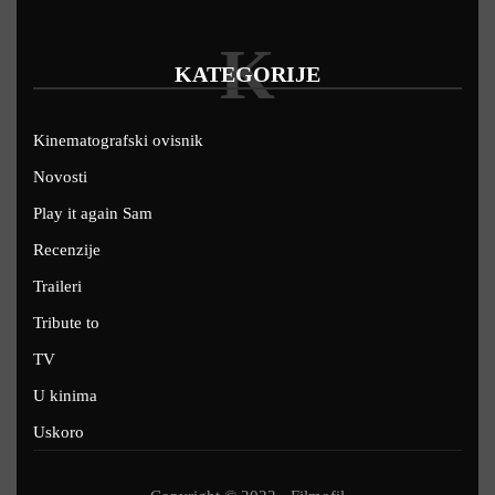
K
KATEGORIJE
Kinematografski ovisnik
Novosti
Play it again Sam
Recenzije
Traileri
Tribute to
TV
U kinima
Uskoro