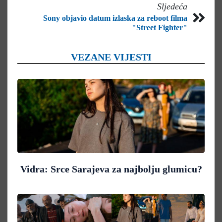
Sljedeća
Sony objavio datum izlaska za reboot filma
"Street Fighter"
VEZANE VIJESTI
Vidra: Srce Sarajeva za najbolju glumicu?