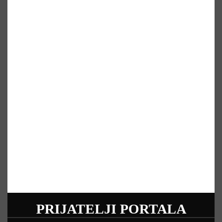
PRIJATELJI PORTALA