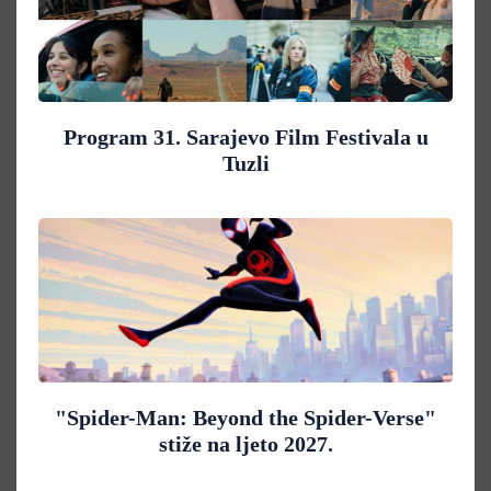
Program 31. Sarajevo Film Festivala u
Tuzli
"Spider-Man: Beyond the Spider-Verse"
stiže na ljeto 2027.