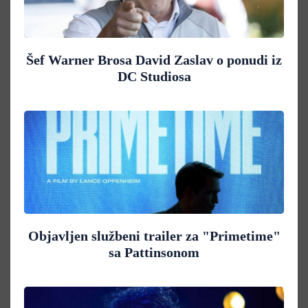
Šef Warner Brosa David Zaslav o ponudi iz
DC Studiosa
Objavljen službeni trailer za "Primetime"
sa Pattinsonom