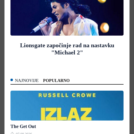
Lionsgate započinje rad na nastavku
"Michael 2"
NAJNOVIJE
POPULARNO
The Get Out