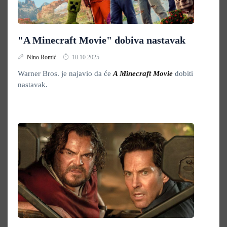
"A Minecraft Movie" dobiva nastavak
Nino Romić
10.10.2025.
Warner Bros. je najavio da će
A Minecraft Movie
dobiti
nastavak.