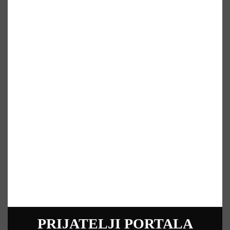
PRIJATELJI PORTALA