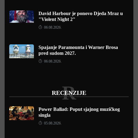
David Harbour je ponovo Djeda Mraz u
"Violent Night 2"
06.08.2026.
Spajanje Paramounta i Warner Brosa
pred sudom 2027.
06.08.2026.
R
RECENZIJE
Power Ballad: Poput sjajnog muzičkog
singla
05.08.2026.