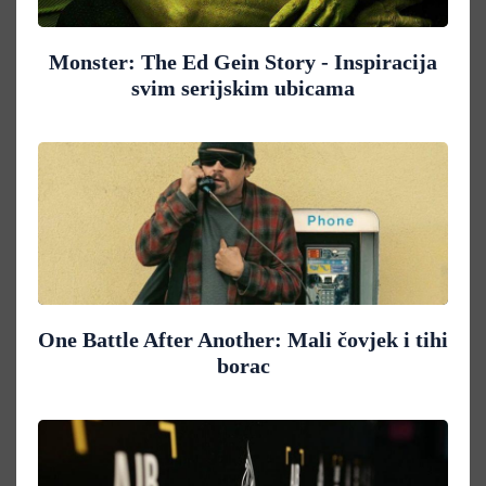
Monster: The Ed Gein Story - Inspiracija
svim serijskim ubicama
One Battle After Another: Mali čovjek i tihi
borac