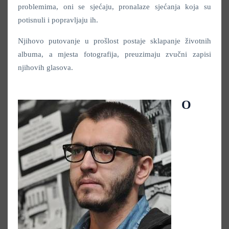
problemima, oni se sjećaju, pronalaze sjećanja koja su
potisnuli i popravljaju ih.
Njihovo putovanje u prošlost postaje sklapanje životnih
albuma, a mjesta fotografija, preuzimaju zvučni zapisi
njihovih glasova.
O