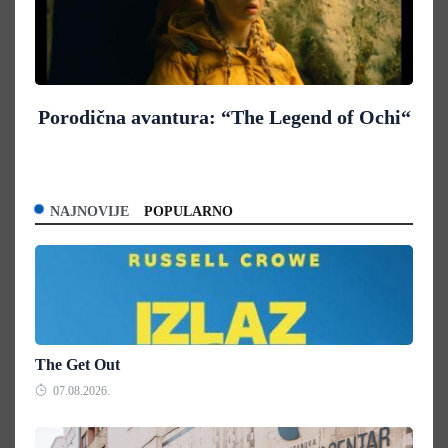
Porodična avantura: “The Legend of Ochi“
NAJNOVIJE
POPULARNO
The Get Out
07.08.2026.