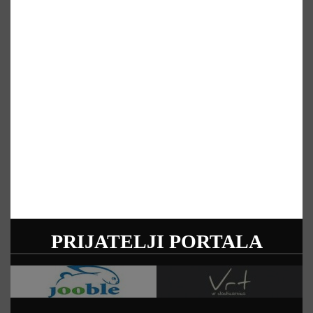
PRIJATELJI PORTALA