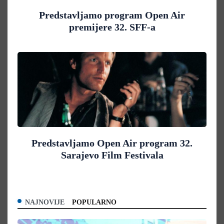
Predstavljamo program Open Air
premijere 32. SFF-a
Predstavljamo Open Air program 32.
Sarajevo Film Festivala
NAJNOVIJE
POPULARNO