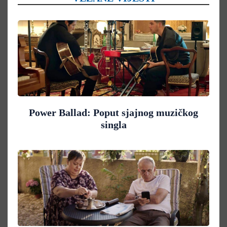
Power Ballad: Poput sjajnog muzičkog
singla