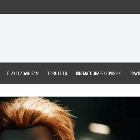
PLAY IT AGAIN SAM
TRIBUTE TO
KINEMATOGRAFSKI OVISNIK
PRAVIL