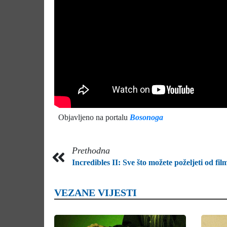
Objavljeno na portalu
Bosonoga
Prethodna
Incredibles II: Sve što možete poželjeti od fil
VEZANE VIJESTI