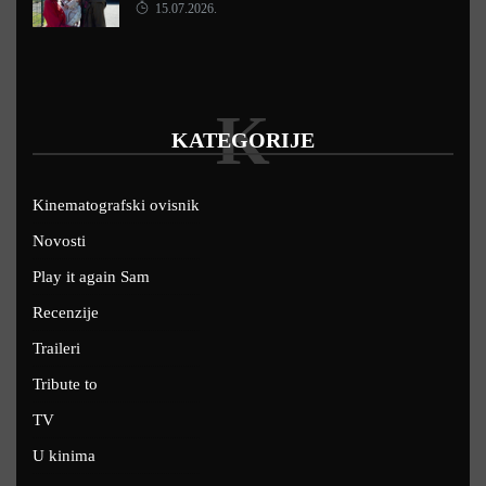
15.07.2026.
K
KATEGORIJE
Kinematografski ovisnik
Novosti
Play it again Sam
Recenzije
Traileri
Tribute to
TV
U kinima