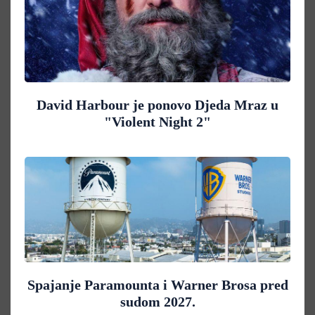
David Harbour je ponovo Djeda Mraz u
"Violent Night 2"
Spajanje Paramounta i Warner Brosa pred
sudom 2027.