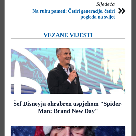
Sljedeća
Na rubu pameti: Četiri generacije, četiri
pogleda na svijet
VEZANE VIJESTI
Šef Disneyja ohrabren uspjehom "Spider-
Man: Brand New Day"