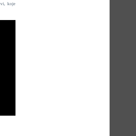
vi, koje