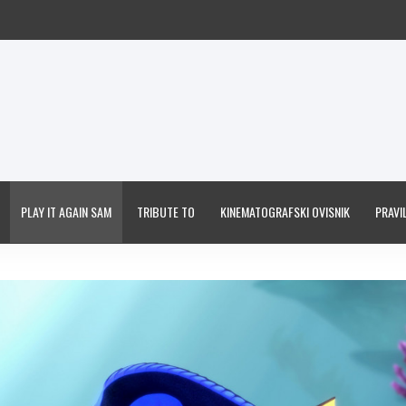
PLAY IT AGAIN SAM
TRIBUTE TO
KINEMATOGRAFSKI OVISNIK
PRAVIL