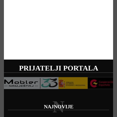
PRIJATELJI PORTALA
N
NAJNOVIJE