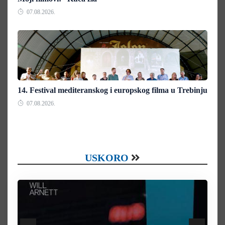
07.08.2026.
14. Festival mediteranskog i europskog filma u Trebinju
07.08.2026.
USKORO