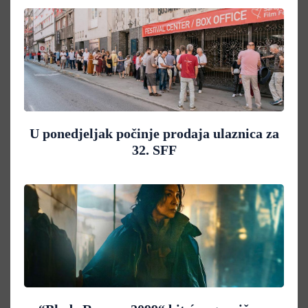
U ponedjeljak počinje prodaja ulaznica za
32. SFF