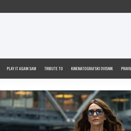
PLAY IT AGAIN SAM
TRIBUTE TO
KINEMATOGRAFSKI OVISNIK
PRAVIL