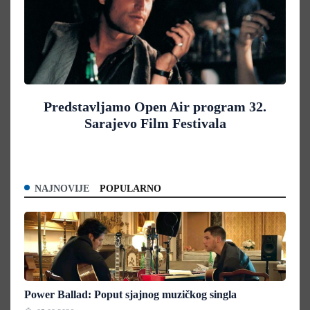
Predstavljamo Open Air program 32.
Sarajevo Film Festivala
NAJNOVIJE
POPULARNO
Power Ballad: Poput sjajnog muzičkog singla