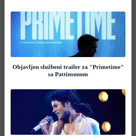
Objavljen službeni trailer za "Primetime"
sa Pattinsonom