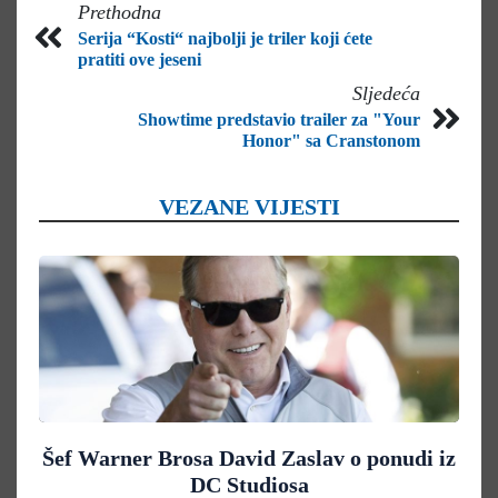
Prethodna
Serija “Kosti“ najbolji je triler koji ćete
pratiti ove jeseni
Sljedeća
Showtime predstavio trailer za "Your
Honor" sa Cranstonom
VEZANE VIJESTI
Šef Warner Brosa David Zaslav o ponudi iz
DC Studiosa