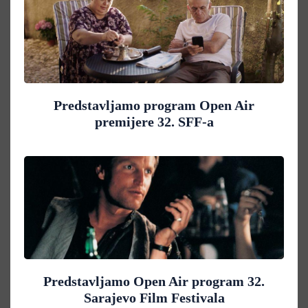
Predstavljamo program Open Air
premijere 32. SFF-a
Predstavljamo Open Air program 32.
Sarajevo Film Festivala