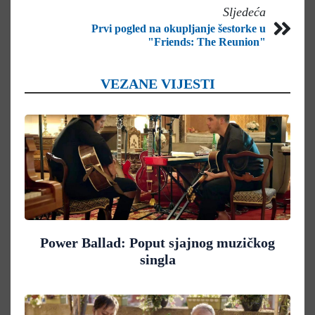
Sljedeća
Prvi pogled na okupljanje šestorke u
"Friends: The Reunion"
VEZANE VIJESTI
Power Ballad: Poput sjajnog muzičkog
singla