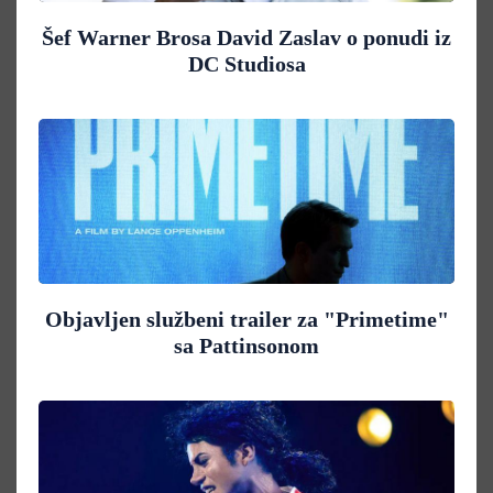
Šef Warner Brosa David Zaslav o ponudi iz
DC Studiosa
Objavljen službeni trailer za "Primetime"
sa Pattinsonom