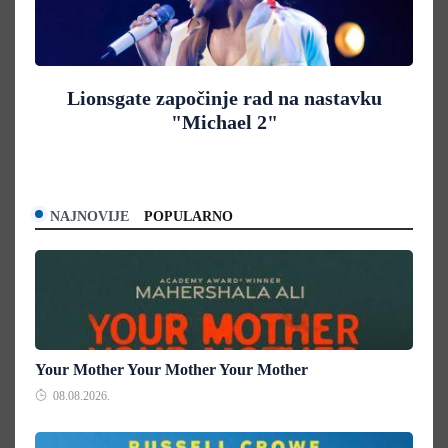
Lionsgate započinje rad na nastavku
"Michael 2"
NAJNOVIJE
POPULARNO
Your Mother Your Mother Your Mother
08.08.2026.