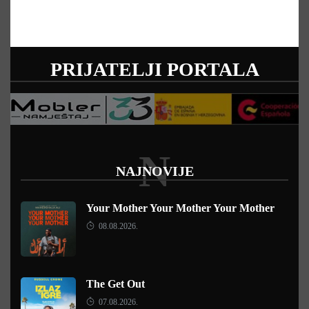
PRIJATELJI PORTALA
N
NAJNOVIJE
Your Mother Your Mother Your Mother
08.08.2026.
The Get Out
07.08.2026.