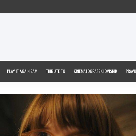
PLAY IT AGAIN SAM
TRIBUTE TO
KINEMATOGRAFSKI OVISNIK
PRAVIL