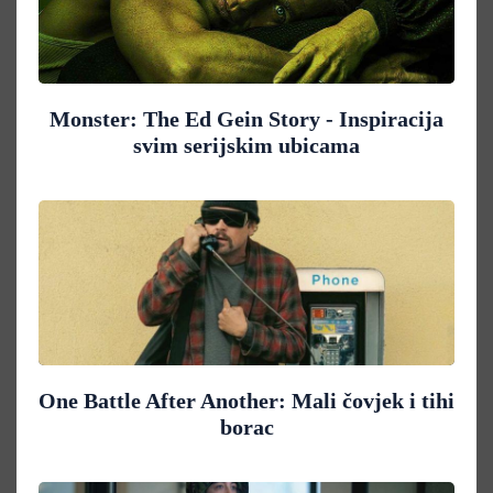
Monster: The Ed Gein Story - Inspiracija
svim serijskim ubicama
One Battle After Another: Mali čovjek i tihi
borac