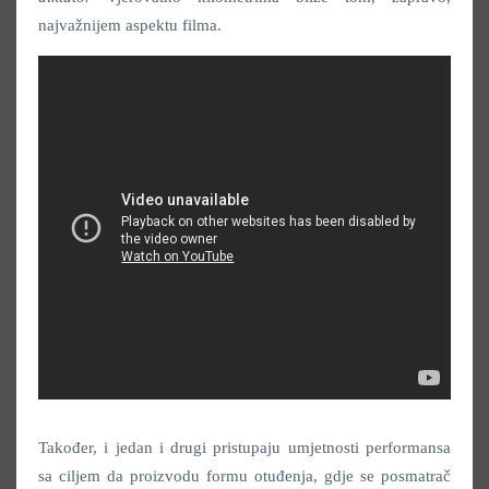
najvažnijem aspektu filma.
Također, i jedan i drugi pristupaju umjetnosti performansa
sa ciljem da proizvodu formu otuđenja, gdje se posmatrač