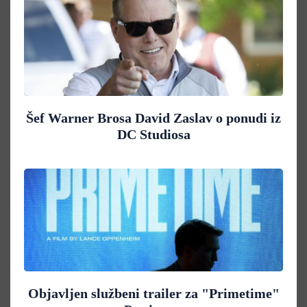
Šef Warner Brosa David Zaslav o ponudi iz
DC Studiosa
Objavljen službeni trailer za "Primetime"