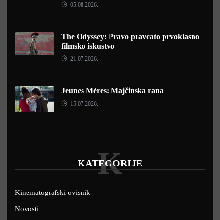
05.08.2026.
The Odyssey: Pravo pravcato prvoklasno
filmsko iskustvo
21.07.2026.
Jeunes Mères: Majčinska rana
15.07.2026.
K
KATEGORIJE
Kinematografski ovisnik
Novosti