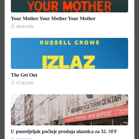
Your Mother Your Mother Your Mother
08.08.2026.
The Get Out
07.08.2026.
U ponedjeljak počinje prodaja ulaznica za 32. SFF