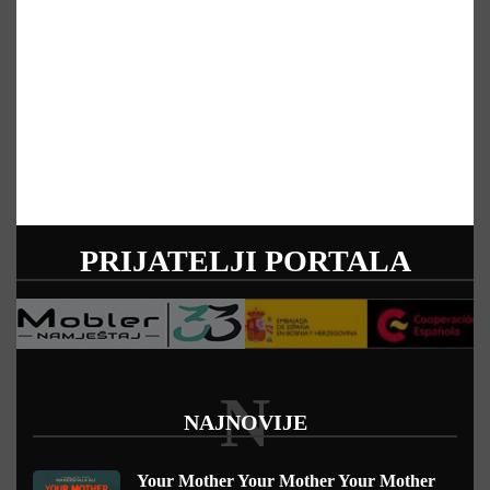
PRIJATELJI PORTALA
N
NAJNOVIJE
Your Mother Your Mother Your Mother