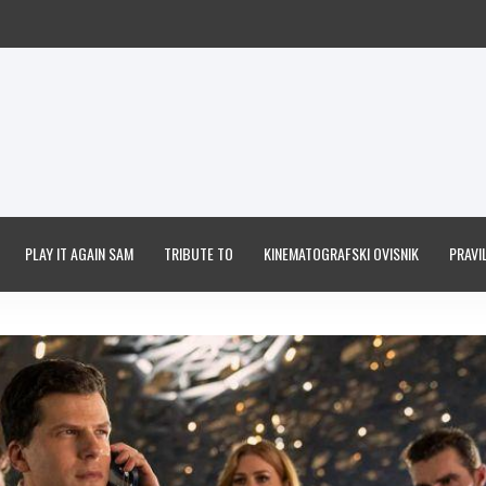
PLAY IT AGAIN SAM
TRIBUTE TO
KINEMATOGRAFSKI OVISNIK
PRAVIL