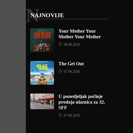
N
NAJNOVIJE
Your Mother Your
Mother Your Mother
08.08.2026.
The Get Out
07.08.2026.
U ponedjeljak počinje
prodaja ulaznica za 32.
SFF
07.08.2026.